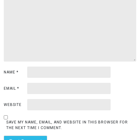
g
a
t
i
o
n
NAME
*
EMAIL
*
WEBSITE
SAVE MY NAME, EMAIL, AND WEBSITE IN THIS BROWSER FOR
THE NEXT TIME I COMMENT.