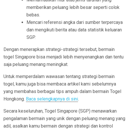
memberikan peluang lebih besar seperti colok
bebas.
Mencari referensi angka dari sumber terpercaya
dan mengikuti berita atau data statistik keluaran
SGP.
Dengan menerapkan strategi-strategi tersebut, bermain
togel Singapore bisa menjadi lebih menyenangkan dan tentu
saja peluang menang meningkat.
Untuk memperdalam wawasan tentang strategi bermain
togel, kamu juga bisa membaca artikel kami sebelumnya
yang membahas berbagai tips ampuh dalam bermain Togel
Hongkong.
Baca selengkapnya di sini
.
Secara keseluruhan, Togel Singapore (SGP) menawarkan
pengalaman bermain yang unik dengan peluang menang yang
adil, asalkan kamu bermain dengan strategi dan kontrol