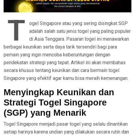
T
ogel Singapore atau yang sering disingkat SGP
adalah salah satu jenis togel yang paling populer
di Asia Tenggara. Pasaran togel ini menawarkan
berbagai keunikan serta daya tarik tersendiri bagi para
pemain yang ingin mencoba keberuntungan dengan
pendekatan strategi yang tepat. Artikel ini akan membahas
secara khusus tentang keunikan dan cara bermain togel
Singapore yang efektif agar kamu bisa meraih kemenangan.
Menyingkap Keunikan dan
Strategi Togel Singapore
(SGP) yang Menarik
Togel Singapore menjadi pasar togel yang selalu dinantikan
setiap harinya karena undian yang dilakukan secara rutin dan