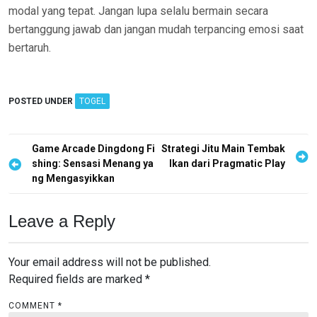
modal yang tepat. Jangan lupa selalu bermain secara
bertanggung jawab dan jangan mudah terpancing emosi saat
bertaruh.
POSTED UNDER
TOGEL
P
Game Arcade Dingdong Fi
Strategi Jitu Main Tembak
shing: Sensasi Menang ya
Ikan dari Pragmatic Play
o
ng Mengasyikkan
s
t
Leave a Reply
n
a
Your email address will not be published.
v
Required fields are marked
*
i
COMMENT
*