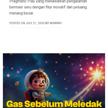
Pragmatic Play yang menawarkan pengalaman
bermain seru dengan fitur inovatif dan peluang
menang besar.
POSTED ON
JULY 21, 2025
BY
ADMINN1