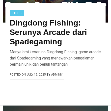
OTHERS
Dingdong Fishing:
Serunya Arcade dari
Spadegaming
Menyelami keseruan Dingdong Fishing, game arcade
dari Spadegaming yang menawarkan pengalaman
bermain unik dan penuh tantangan.
POSTED ON
JULY 19, 2025
BY
ADMINN1