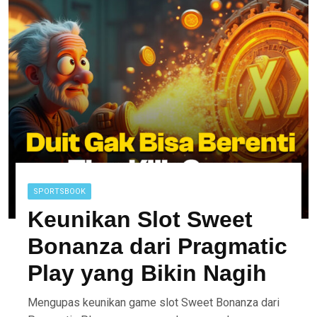
SPORTSBOOK
Keunikan Slot Sweet
Bonanza dari Pragmatic
Play yang Bikin Nagih
Mengupas keunikan game slot Sweet Bonanza dari