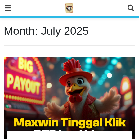
Skip
to
content
Month:
July 2025