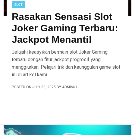
SLOT
Rasakan Sensasi Slot
Joker Gaming Terbaru:
Jackpot Menanti!
Jelajahi keasyikan bermain slot Joker Gaming
terbaru dengan fitur jackpot progresif yang
menggiurkan. Pelajari trik dan keunggulan game slot
ini di artikel kami.
POSTED ON
JULY 30, 2025
BY
ADMINN1