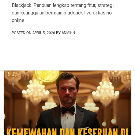
Blackjack. Panduan lengkap tentang fitur, strategi,
dan keunggulan bermain blackjack live di kasino
online.
POSTED ON
APRIL 5, 2026
BY
ADMINN1