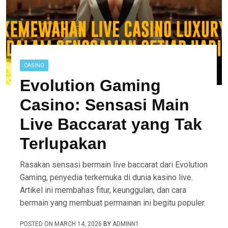
CASINO
Evolution Gaming
Casino: Sensasi Main
Live Baccarat yang Tak
Terlupakan
Rasakan sensasi bermain live baccarat dari Evolution
Gaming, penyedia terkemuka di dunia kasino live.
Artikel ini membahas fitur, keunggulan, dan cara
bermain yang membuat permainan ini begitu populer.
POSTED ON
MARCH 14, 2026
BY
ADMINN1