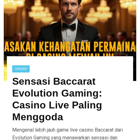
CASINO
Sensasi Baccarat
Evolution Gaming:
Casino Live Paling
Menggoda
Mengenal lebih jauh game live casino Baccarat dari
Evolution Gaming yang menawarkan sensasi dan