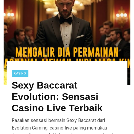
CASINO
Sexy Baccarat
Evolution: Sensasi
Casino Live Terbaik
Rasakan sensasi bermain Sexy Baccarat dari
Evolution Gaming, casino live paling memukau