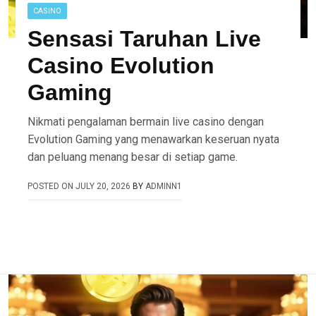
CASINO
Sensasi Taruhan Live
Casino Evolution
Gaming
Nikmati pengalaman bermain live casino dengan
Evolution Gaming yang menawarkan keseruan nyata
dan peluang menang besar di setiap game.
POSTED ON
JULY 20, 2026
BY
ADMINN1