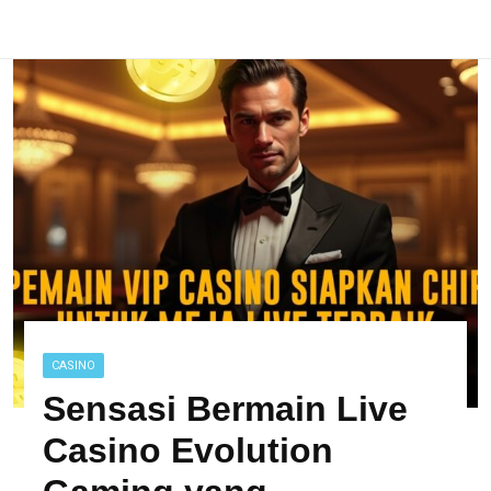
CASINO
Sensasi Bermain Live
Casino Evolution