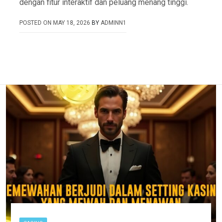
dengan fitur interaktif dan peluang menang tinggi.
POSTED ON
MAY 18, 2026
BY
ADMINN1