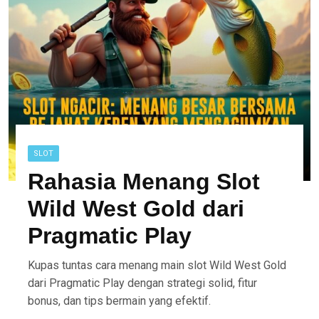
SLOT
Rahasia Menang Slot
Wild West Gold dari
Pragmatic Play
Kupas tuntas cara menang main slot Wild West Gold
dari Pragmatic Play dengan strategi solid, fitur
bonus, dan tips bermain yang efektif.