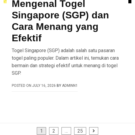
Mengenal Togel
Singapore (SGP) dan
Cara Menang yang
Efektif
Togel Singapore (SGP) adalah salah satu pasaran
togel paling populer. Dalam artikel ini, temukan cara
bermain dan strategi efektif untuk menang di togel
SGP.
POSTED ON
JULY 16, 2026
BY
ADMINN1
Posts
1
2
…
25