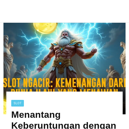
SLOT
Menantang
Keberuntungan dengan