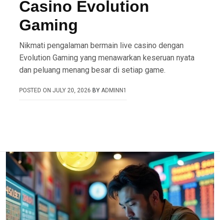
Casino Evolution
Gaming
Nikmati pengalaman bermain live casino dengan
Evolution Gaming yang menawarkan keseruan nyata
dan peluang menang besar di setiap game.
POSTED ON
JULY 20, 2026
BY
ADMINN1