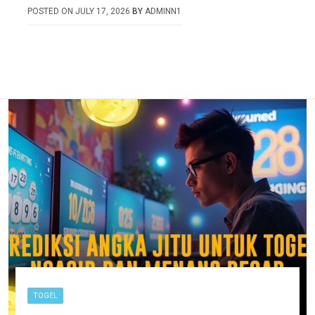
POSTED ON
JULY 17, 2026
BY
ADMINN1
TOGEL