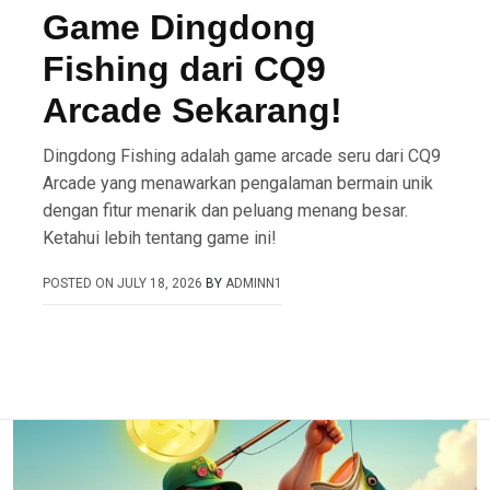
Game Dingdong
Fishing dari CQ9
Arcade Sekarang!
Dingdong Fishing adalah game arcade seru dari CQ9
Arcade yang menawarkan pengalaman bermain unik
dengan fitur menarik dan peluang menang besar.
Ketahui lebih tentang game ini!
POSTED ON
JULY 18, 2026
BY
ADMINN1