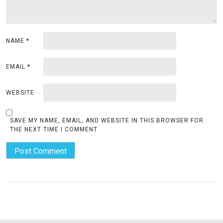
NAME
*
EMAIL
*
WEBSITE
SAVE MY NAME, EMAIL, AND WEBSITE IN THIS BROWSER FOR
THE NEXT TIME I COMMENT.