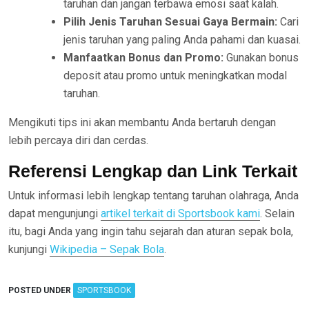
taruhan dan jangan terbawa emosi saat kalah.
Pilih Jenis Taruhan Sesuai Gaya Bermain:
Cari
jenis taruhan yang paling Anda pahami dan kuasai.
Manfaatkan Bonus dan Promo:
Gunakan bonus
deposit atau promo untuk meningkatkan modal
taruhan.
Mengikuti tips ini akan membantu Anda bertaruh dengan
lebih percaya diri dan cerdas.
Referensi Lengkap dan Link Terkait
Untuk informasi lebih lengkap tentang taruhan olahraga, Anda
dapat mengunjungi
artikel terkait di Sportsbook kami
. Selain
itu, bagi Anda yang ingin tahu sejarah dan aturan sepak bola,
kunjungi
Wikipedia – Sepak Bola
.
POSTED UNDER
SPORTSBOOK