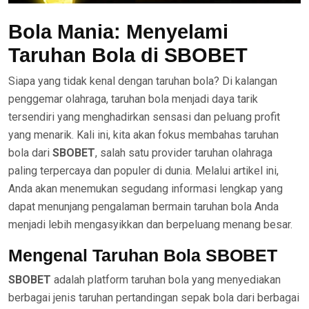
Bola Mania: Menyelami
Taruhan Bola di SBOBET
Siapa yang tidak kenal dengan taruhan bola? Di kalangan
penggemar olahraga, taruhan bola menjadi daya tarik
tersendiri yang menghadirkan sensasi dan peluang profit
yang menarik. Kali ini, kita akan fokus membahas taruhan
bola dari
SBOBET
, salah satu provider taruhan olahraga
paling terpercaya dan populer di dunia. Melalui artikel ini,
Anda akan menemukan segudang informasi lengkap yang
dapat menunjang pengalaman bermain taruhan bola Anda
menjadi lebih mengasyikkan dan berpeluang menang besar.
Mengenal Taruhan Bola SBOBET
SBOBET
adalah platform taruhan bola yang menyediakan
berbagai jenis taruhan pertandingan sepak bola dari berbagai