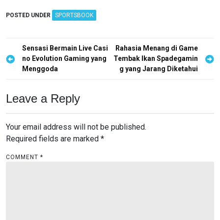
POSTED UNDER
SPORTSBOOK
P
Sensasi Bermain Live Casi
Rahasia Menang di Game
no Evolution Gaming yang
Tembak Ikan Spadegamin
o
Menggoda
g yang Jarang Diketahui
s
t
Leave a Reply
n
a
Your email address will not be published.
v
Required fields are marked
*
i
COMMENT
*
g
a
t
i