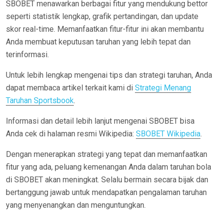
SBOBET menawarkan berbagai fitur yang mendukung bettor
seperti statistik lengkap, grafik pertandingan, dan update
skor real-time. Memanfaatkan fitur-fitur ini akan membantu
Anda membuat keputusan taruhan yang lebih tepat dan
terinformasi.
Untuk lebih lengkap mengenai tips dan strategi taruhan, Anda
dapat membaca artikel terkait kami di
Strategi Menang
Taruhan Sportsbook
.
Informasi dan detail lebih lanjut mengenai SBOBET bisa
Anda cek di halaman resmi Wikipedia:
SBOBET Wikipedia
.
Dengan menerapkan strategi yang tepat dan memanfaatkan
fitur yang ada, peluang kemenangan Anda dalam taruhan bola
di SBOBET akan meningkat. Selalu bermain secara bijak dan
bertanggung jawab untuk mendapatkan pengalaman taruhan
yang menyenangkan dan menguntungkan.