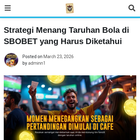
Skip
to
content
Strategi Menang Taruhan Bola di
SBOBET yang Harus Diketahui
Posted on
March 23, 2026
by
adminn1