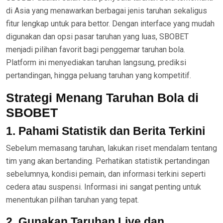
di Asia yang menawarkan berbagai jenis taruhan sekaligus
fitur lengkap untuk para bettor. Dengan interface yang mudah
digunakan dan opsi pasar taruhan yang luas, SBOBET
menjadi pilihan favorit bagi penggemar taruhan bola.
Platform ini menyediakan taruhan langsung, prediksi
pertandingan, hingga peluang taruhan yang kompetitif.
Strategi Menang Taruhan Bola di
SBOBET
1. Pahami Statistik dan Berita Terkini
Sebelum memasang taruhan, lakukan riset mendalam tentang
tim yang akan bertanding. Perhatikan statistik pertandingan
sebelumnya, kondisi pemain, dan informasi terkini seperti
cedera atau suspensi. Informasi ini sangat penting untuk
menentukan pilihan taruhan yang tepat.
2. Gunakan Taruhan Live dan