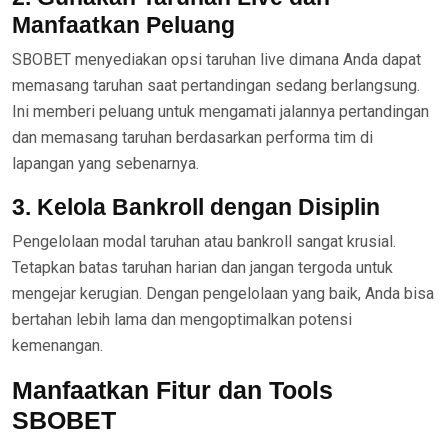
Manfaatkan Peluang
SBOBET menyediakan opsi taruhan live dimana Anda dapat
memasang taruhan saat pertandingan sedang berlangsung.
Ini memberi peluang untuk mengamati jalannya pertandingan
dan memasang taruhan berdasarkan performa tim di
lapangan yang sebenarnya.
3. Kelola Bankroll dengan Disiplin
Pengelolaan modal taruhan atau bankroll sangat krusial.
Tetapkan batas taruhan harian dan jangan tergoda untuk
mengejar kerugian. Dengan pengelolaan yang baik, Anda bisa
bertahan lebih lama dan mengoptimalkan potensi
kemenangan.
Manfaatkan Fitur dan Tools
SBOBET