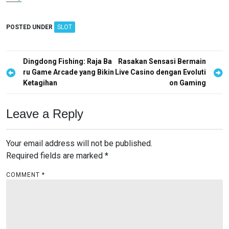
POSTED UNDER
SLOT
P
Dingdong Fishing: Raja Ba
Rasakan Sensasi Bermain
ru Game Arcade yang Bikin
Live Casino dengan Evoluti
o
Ketagihan
on Gaming
s
t
Leave a Reply
n
a
Your email address will not be published.
v
Required fields are marked
*
i
COMMENT
*
g
a
t