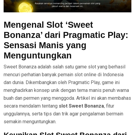
Mengenal Slot ‘Sweet
Bonanza’ dari Pragmatic Play:
Sensasi Manis yang
Menguntungkan
Sweet Bonanza adalah salah satu game slot yang berhasil
mencuri perhatian banyak pemain slot online di Indonesia
dan dunia. Dikembangkan oleh Pragmatic Play, game ini
menghadirkan konsep unik dengan tema manis penuh warna
buah dan permen yang menggoda. Artikel ini akan membahas
secara mendalam tentang
slot Sweet Bonanza
, fitur
unggulannya, serta tips dan trik agar pengalaman bermain
semakin menguntungkan.