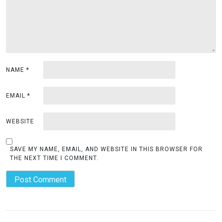
i
o
n
NAME
*
EMAIL
*
WEBSITE
SAVE MY NAME, EMAIL, AND WEBSITE IN THIS BROWSER FOR
THE NEXT TIME I COMMENT.