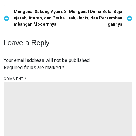
P
Mengenal Sabung Ayam: S
Mengenal Dunia Bola: Seja
ejarah, Aturan, dan Perke
rah, Jenis, dan Perkemban
o
mbangan Modernnya
gannya
s
t
Leave a Reply
n
a
Your email address will not be published.
v
Required fields are marked
*
i
COMMENT
*
g
a
t
i
o
n