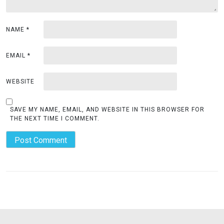
NAME
*
EMAIL
*
WEBSITE
SAVE MY NAME, EMAIL, AND WEBSITE IN THIS BROWSER FOR
THE NEXT TIME I COMMENT.