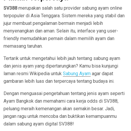
SV388
merupakan salah satu provider sabung ayam online
terpopuler di Asia Tenggara. Sistem mereka yang stabil dan
jujur membuat pengalaman bermain menjadi lebih
menyenangkan dan aman. Selain itu, interface yang user-
friendly memudahkan pemain dalam memilih ayam dan
memasang taruhan.
Tertarik untuk mengetahui lebih jauh tentang sabung ayam
dan jenis ayam yang dipertarungkan? Kamu bisa kunjungi
laman resmi Wikipedia untuk
Sabung Ayam
agar dapat
gambaran lebih luas dan terpercaya tentang budaya ini.
Dengan menguasai pengetahuan tentang jenis ayam seperti
Ayam Bangkok dan memahami cara kerja odds di SV388,
peluang meraih kemenangan akan semakin besar. Jadi,
jangan ragu untuk mencoba dan buktikan kemampuanmu
dalam sabung ayam digital SV388!