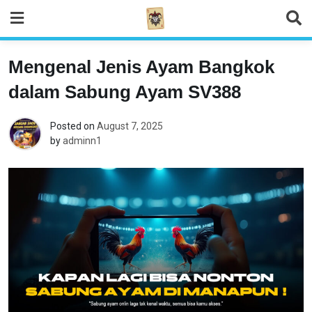
Skip
to
content
Mengenal Jenis Ayam Bangkok
dalam Sabung Ayam SV388
Posted on
August 7, 2025
by
adminn1