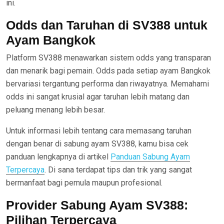
ini.
Odds dan Taruhan di SV388 untuk
Ayam Bangkok
Platform SV388 menawarkan sistem odds yang transparan
dan menarik bagi pemain. Odds pada setiap ayam Bangkok
bervariasi tergantung performa dan riwayatnya. Memahami
odds ini sangat krusial agar taruhan lebih matang dan
peluang menang lebih besar.
Untuk informasi lebih tentang cara memasang taruhan
dengan benar di sabung ayam SV388, kamu bisa cek
panduan lengkapnya di artikel
Panduan Sabung Ayam
Terpercaya
. Di sana terdapat tips dan trik yang sangat
bermanfaat bagi pemula maupun profesional.
Provider Sabung Ayam SV388:
Pilihan Terpercaya