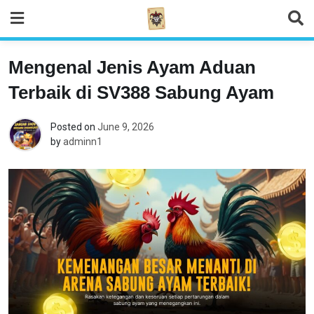
Skip
to
content
Mengenal Jenis Ayam Aduan
Terbaik di SV388 Sabung Ayam
Posted on
June 9, 2026
by
adminn1