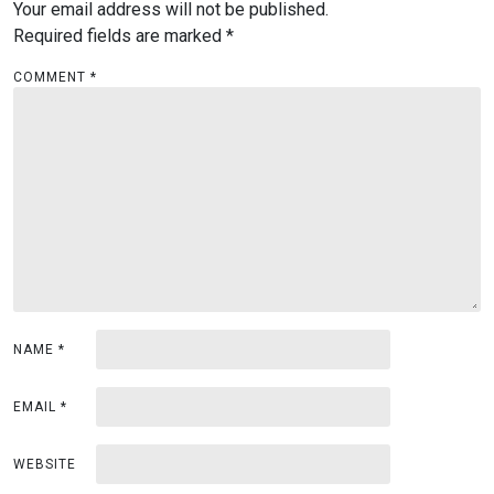
a
Your email address will not be published.
v
Required fields are marked
*
i
COMMENT
*
g
a
t
i
o
n
NAME
*
EMAIL
*
WEBSITE