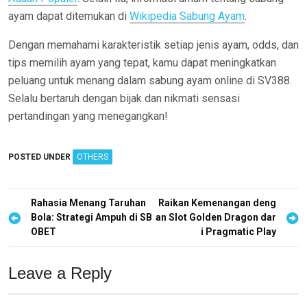
ayam dapat ditemukan di
Wikipedia Sabung Ayam
.
Dengan memahami karakteristik setiap jenis ayam, odds, dan
tips memilih ayam yang tepat, kamu dapat meningkatkan
peluang untuk menang dalam sabung ayam online di SV388.
Selalu bertaruh dengan bijak dan nikmati sensasi
pertandingan yang menegangkan!
POSTED UNDER
OTHERS
P
Rahasia Menang Taruhan
Raikan Kemenangan deng
Bola: Strategi Ampuh di SB
an Slot Golden Dragon dar
o
OBET
i Pragmatic Play
s
t
Leave a Reply
n