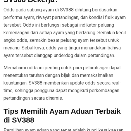
Odds pada sabung ayam di SV388 dihitung berdasarkan
performa ayam, riwayat pertandingan, dan kondisi fisik ayam
tersebut. Odds ini berfungsi sebagai indikator peluang
kemenangan dari setiap ayam yang bertarung. Semakin kecil
angka odds, semakin besar peluang ayam tersebut untuk
menang. Sebaliknya, odds yang tinggi menandakan bahwa
ayam tersebut dianggap underdog dalam pertandingan.
Memahami odds ini penting untuk para petaruh agar dapat
menentukan taruhan dengan bijak dan memaksimalkan
keuntungan. SV388 memberikan update odds secara real-
time, sehingga pengguna dapat mengikuti perkembangan
pertandingan secara dinamis.
Tips Memilih Ayam Aduan Terbaik
di SV388
Pemilihan ayam aduan yang tepat adalah kunci kesuksesan