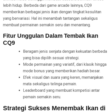
lebih hidup. Berbeda dari game arcade lainnya, CQ9
memberikan berbagai jenis ikan dengan tingkat kesulitan
yang bervariasi. Hal ini menambah tantangan sekaligus
membuat permainan semakin seru dan menantang.
Fitur Unggulan Dalam Tembak Ikan
CQ9
Beragam jenis senjata dengan kekuatan berbeda
yang bisa dipilih sesuai strategi.
Mode permainan yang variatif, dari klasik hingga
mode bonus yang memberikan hadiah besar.
Efek visual dan suara yang keren, memanjakan
mata sekaligus telinga pemain.
Leaderboard yang membuat kompetisi antar
pemain semakin seru.
Strategi Sukses Menembak Ikan di