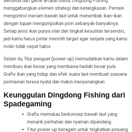
Berbeda dari game arcade biasa, Dingdong Fishing
menggabungkan elemen strategi dan ketangkasan. Pemain
mengontrol meriam bawah laut untuk menembak ikan-ikan
dengan tujuan mengumpulkan poin sebanyak-banyaknya.
Setiap jenis ikan punya nilai dan tingkat kesulitan tersendiri,
jadi kamu harus pintar memilih target agar senjata yang kamu
miliki tidak cepat habis.
Selain itu, fitur penguat (power-up) memudahkan kamu dalam
memburu ikan besar yang membawa hadiah besar pula.
Grafis ikan yang hidup dan efek suara laut membuat suasana
permainan terasa nyata dan makin menyenangkan.
Keunggulan Dingdong Fishing dari
Spadegaming
Grafis memukau berkonsep bawah laut yang
menarik perhatian dan nyaman dipandang.
Fitur power-up beragam untuk tingkatkan peluang