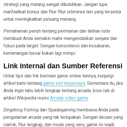
strategi yang matang sangat dibutuhkan. Jangan lupa
manfaatkan bonus dan fitur-fitur istimewa lain yang tersedia
untuk meningkatkan peluang menang.
Pemahaman penuh tentang permainan dan latihan rutin
membuat Anda semakin mahir mengendalikan senjata dan
fokus pada target. Dengan konsistensi dan kesabaran,
kemenangan besar bukan lagi mimpi.
Link Internal dan Sumber Referensi
Untuk tips dan trik bermain game online lainnya, kunjungi
artikel kami tentang
game slot terpercaya
. Sementara itu, jika
Anda ingin tahu lebih lengkap tentang arcade, bisa cek di
artikel Wikipedia resmi
Arcade video game
.
Dingdong Fishing
dari Spadegaming membawa Anda pada
pengalaman arcade yang tak terlupakan. Dengan desain yang
ciamik, fitur lengkap, dan mode yang seru, game ini wajib