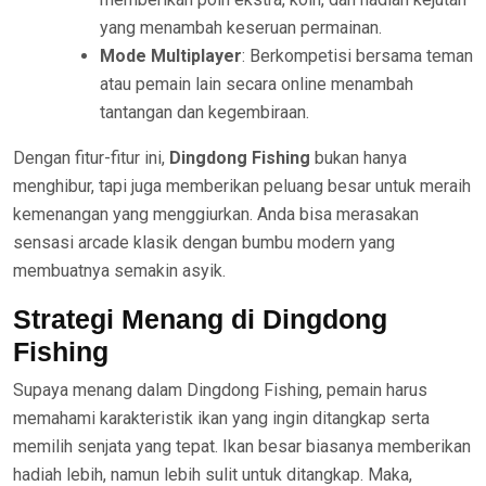
yang menambah keseruan permainan.
Mode Multiplayer
: Berkompetisi bersama teman
atau pemain lain secara online menambah
tantangan dan kegembiraan.
Dengan fitur-fitur ini,
Dingdong Fishing
bukan hanya
menghibur, tapi juga memberikan peluang besar untuk meraih
kemenangan yang menggiurkan. Anda bisa merasakan
sensasi arcade klasik dengan bumbu modern yang
membuatnya semakin asyik.
Strategi Menang di Dingdong
Fishing
Supaya menang dalam Dingdong Fishing, pemain harus
memahami karakteristik ikan yang ingin ditangkap serta
memilih senjata yang tepat. Ikan besar biasanya memberikan
hadiah lebih, namun lebih sulit untuk ditangkap. Maka,