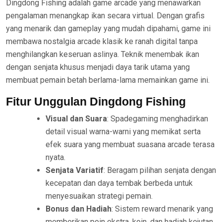
Dingdong Fishing adalah game arcade yang menawarkan
pengalaman menangkap ikan secara virtual. Dengan grafis
yang menarik dan gameplay yang mudah dipahami, game ini
membawa nostalgia arcade klasik ke ranah digital tanpa
menghilangkan keseruan aslinya. Teknik menembak ikan
dengan senjata khusus menjadi daya tarik utama yang
membuat pemain betah berlama-lama memainkan game ini.
Fitur Unggulan Dingdong Fishing
Visual dan Suara
: Spadegaming menghadirkan
detail visual warna-warni yang memikat serta
efek suara yang membuat suasana arcade terasa
nyata.
Senjata Variatif
: Beragam pilihan senjata dengan
kecepatan dan daya tembak berbeda untuk
menyesuaikan strategi pemain.
Bonus dan Hadiah
: Sistem reward menarik yang
memberikan poin ekstra, koin, dan hadiah kejutan