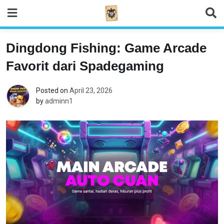
Skip
to
content
Dingdong Fishing: Game Arcade
Favorit dari Spadegaming
Posted on
April 23, 2026
by
adminn1