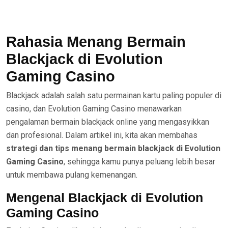
Rahasia Menang Bermain
Blackjack di Evolution
Gaming Casino
Blackjack adalah salah satu permainan kartu paling populer di
casino, dan Evolution Gaming Casino menawarkan
pengalaman bermain blackjack online yang mengasyikkan
dan profesional. Dalam artikel ini, kita akan membahas
strategi dan tips menang bermain blackjack di Evolution
Gaming Casino
, sehingga kamu punya peluang lebih besar
untuk membawa pulang kemenangan.
Mengenal Blackjack di Evolution
Gaming Casino