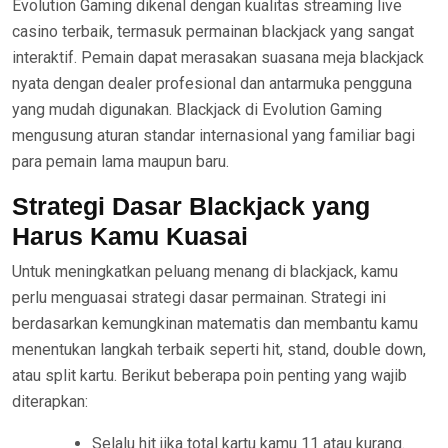
Evolution Gaming dikenal dengan kualitas streaming live
casino terbaik, termasuk permainan blackjack yang sangat
interaktif. Pemain dapat merasakan suasana meja blackjack
nyata dengan dealer profesional dan antarmuka pengguna
yang mudah digunakan. Blackjack di Evolution Gaming
mengusung aturan standar internasional yang familiar bagi
para pemain lama maupun baru.
Strategi Dasar Blackjack yang
Harus Kamu Kuasai
Untuk meningkatkan peluang menang di blackjack, kamu
perlu menguasai strategi dasar permainan. Strategi ini
berdasarkan kemungkinan matematis dan membantu kamu
menentukan langkah terbaik seperti hit, stand, double down,
atau split kartu. Berikut beberapa poin penting yang wajib
diterapkan:
Selalu hit jika total kartu kamu 11 atau kurang.