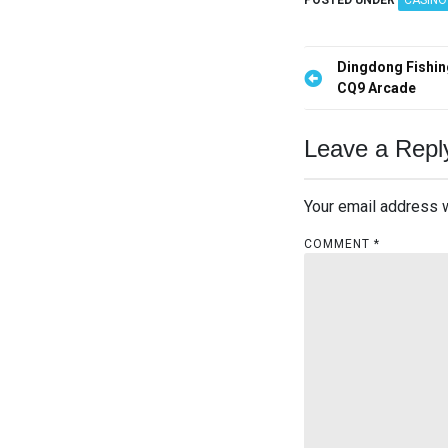
P
Dingdong Fishin
CQ9 Arcade
o
s
Leave a Repl
t
Your email address w
n
COMMENT
*
a
v
i
g
a