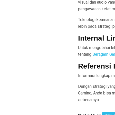
visual dan audio yan
pengawasan ketat m
Teknologi keamanan 
lebih pada strategi 
Internal Li
Untuk mengetahui leb
tentang
Beragam Gam
Referensi 
Informasi lengkap m
Dengan strategi yan
Gaming, Anda bisa m
sebenarnya.
POSTED UNDER
CASINO