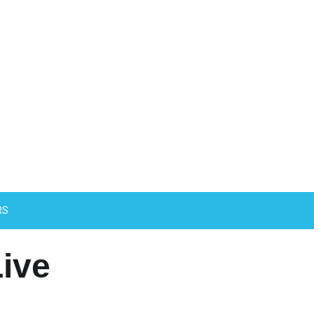
RS
ive