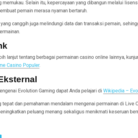
g memukau. Selain itu, kepercayaan yang dibangun melalui lisens
embuat pemain merasa nyaman bertaruh.
yang canggih juga melindungi data dan transaksi pemain, sehing
permainan.
nk
ih lanjut tentang berbagai permainan casino online lainnya, kunjun
e Casino Populer
.
Eksternal
engenai Evolution Gaming dapat Anda pelajari di
Wikipedia – Evo
g tepat dan pemahaman mendalam mengenai permainan di Live C
eningkatkan peluang menang sekaligus menikmati keseruan ber