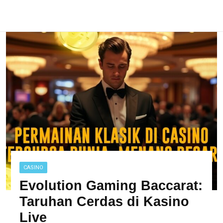
CASINO
Evolution Gaming Baccarat:
Taruhan Cerdas di Kasino
Live