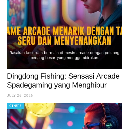
Dingdong Fishing: Sensasi Arcade
Spadegaming yang Menghibur
JULY 26, 2026
OTHERS