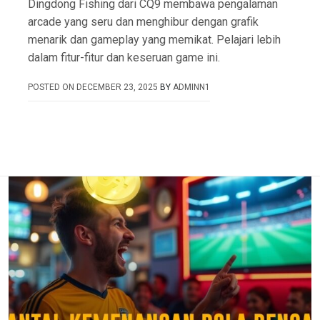
Dingdong Fishing dari CQ9 membawa pengalaman
arcade yang seru dan menghibur dengan grafik
menarik dan gameplay yang memikat. Pelajari lebih
dalam fitur-fitur dan keseruan game ini.
POSTED ON
DECEMBER 23, 2025
BY
ADMINN1