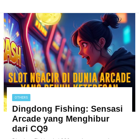
OTHERS
Dingdong Fishing: Sensasi
Arcade yang Menghibur
dari CQ9