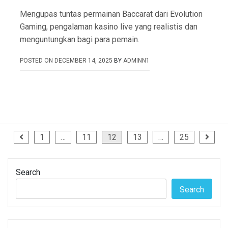
Mengupas tuntas permainan Baccarat dari Evolution
Gaming, pengalaman kasino live yang realistis dan
menguntungkan bagi para pemain.
POSTED ON
DECEMBER 14, 2025
BY
ADMINN1
Posts
1
…
11
12
13
…
25
pagination
Search
Search