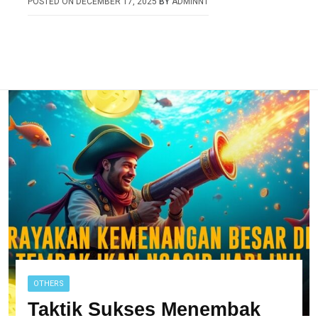
POSTED ON
DECEMBER 17, 2025
BY
ADMINN1
OTHERS
Taktik Sukses Menembak