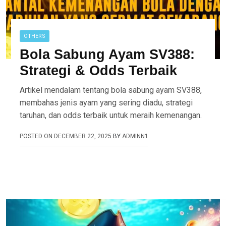
OTHERS
Bola Sabung Ayam SV388:
Strategi & Odds Terbaik
Artikel mendalam tentang bola sabung ayam SV388,
membahas jenis ayam yang sering diadu, strategi
taruhan, dan odds terbaik untuk meraih kemenangan.
POSTED ON
DECEMBER 22, 2025
BY
ADMINN1