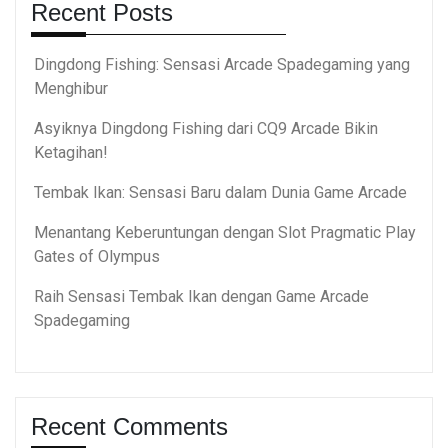
Recent Posts
Dingdong Fishing: Sensasi Arcade Spadegaming yang
Menghibur
Asyiknya Dingdong Fishing dari CQ9 Arcade Bikin
Ketagihan!
Tembak Ikan: Sensasi Baru dalam Dunia Game Arcade
Menantang Keberuntungan dengan Slot Pragmatic Play
Gates of Olympus
Raih Sensasi Tembak Ikan dengan Game Arcade
Spadegaming
Recent Comments