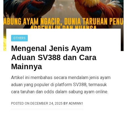
OTHERS
Mengenal Jenis Ayam
Aduan SV388 dan Cara
Mainnya
Artikel ini membahas secara mendalam jenis ayam
aduan yang populer di platform SV388, termasuk
cara taruhan dan odds dalam sabung ayam online.
POSTED ON
DECEMBER 24, 2025
BY
ADMINN1