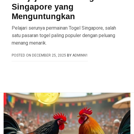
Singapore yang
Menguntungkan
Pelajari serunya permainan Togel Singapore, salah
satu pasaran togel paling populer dengan peluang
menang menarik.
POSTED ON
DECEMBER 25, 2025
BY
ADMINN1