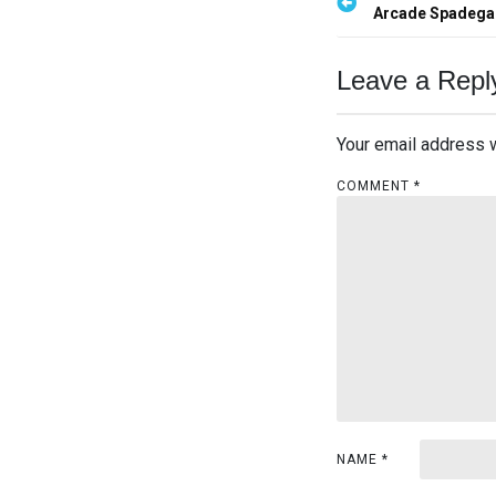
Arcade Spadeg
o
s
Leave a Repl
t
Your email address w
n
COMMENT
*
a
v
i
g
a
t
i
NAME
*