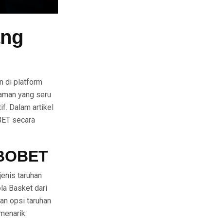
ang
n di platform
aman yang seru
f. Dalam artikel
BET secara
SBOBET
enis taruhan
la Basket dari
an opsi taruhan
menarik.