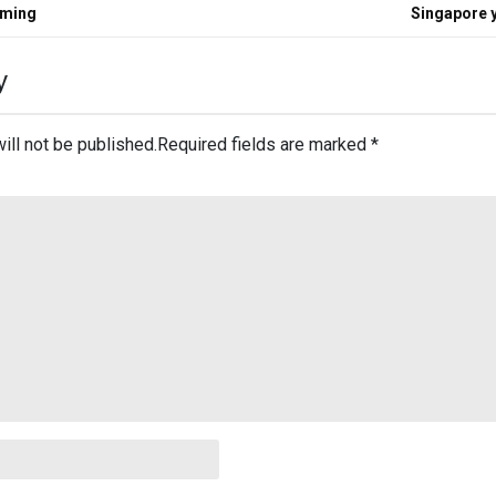
aming
Singapore 
y
ill not be published.
Required fields are marked
*