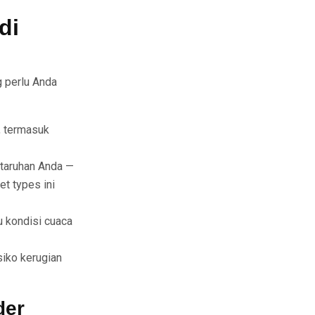
di
g perlu Anda
, termasuk
 taruhan Anda —
et types ini
u kondisi cuaca
siko kerugian
der