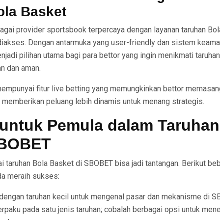
ola Basket
gai provider sportsbook terpercaya dengan layanan taruhan Bol
iakses. Dengan antarmuka yang user-friendly dan sistem keam
jadi pilihan utama bagi para bettor yang ingin menikmati taruha
n dan aman.
mempunyai fitur live betting yang memungkinkan bettor memasang
, memberikan peluang lebih dinamis untuk menang strategis.
u untuk Pemula dalam Taruhan
SBOBET
 taruhan Bola Basket di SBOBET bisa jadi tantangan. Berikut be
a meraih sukses:
 dengan taruhan kecil untuk mengenal pasar dan mekanisme di S
erpaku pada satu jenis taruhan; cobalah berbagai opsi untuk me