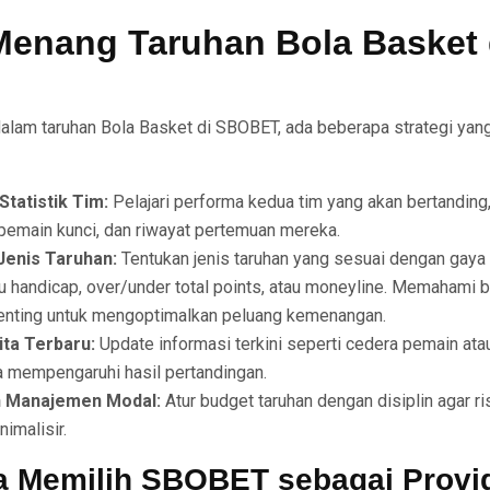
 Menang Taruhan Bola Basket 
alam taruhan Bola Basket di SBOBET, ada beberapa strategi yan
Statistik Tim:
Pelajari performa kedua tim yang akan bertanding
 pemain kunci, dan riwayat pertemuan mereka.
Jenis Taruhan:
Tentukan jenis taruhan yang sesuai dengan gaya
u handicap, over/under total points, atau moneyline. Memahami b
enting untuk mengoptimalkan peluang kemenangan.
rita Terbaru:
Update informasi terkini seperti cedera pemain ata
a mempengaruhi hasil pertandingan.
 Manajemen Modal:
Atur budget taruhan dengan disiplin agar ri
nimalisir.
a Memilih SBOBET sebagai Provi