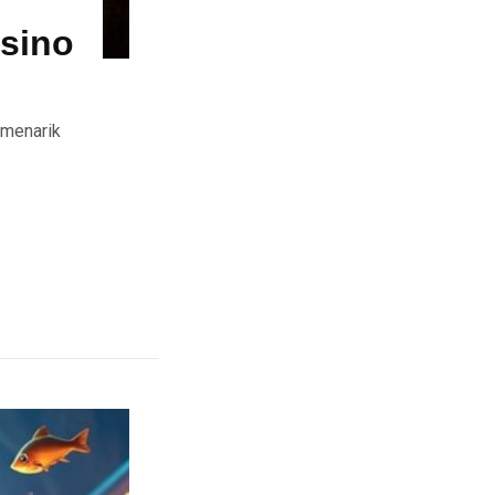
asino
 menarik