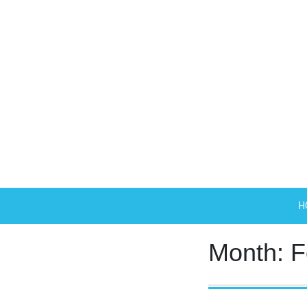
Skip
to
content
H
Month:
F