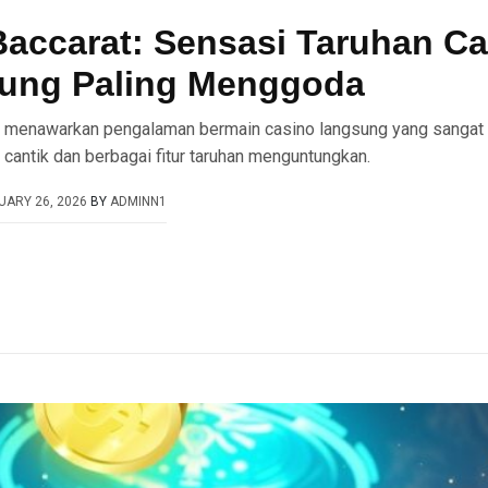
Baccarat: Sensasi Taruhan C
ung Paling Menggoda
 menawarkan pengalaman bermain casino langsung yang sangat
cantik dan berbagai fitur taruhan menguntungkan.
UARY 26, 2026
BY
ADMINN1