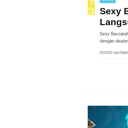
Sexy 
Langs
Sexy Baccarat
dengan dealer 
POSTED ON
FEBR