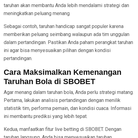
taruhan akan membantu Anda lebih mendalami strategi dan
meningkatkan peluang menang.
Sebagai contoh, taruhan handicap sangat populer karena
memberikan peluang seimbang walaupun ada tim unggulan
dalam pertandingan. Pastikan Anda paham perangkat taruhan
ini agar bisa menyesuaikan pilihan dengan kondisi
pertandingan.
Cara Maksimalkan Kemenangan
Taruhan Bola di SBOBET
Agar menang dalam taruhan bola, Anda perlu strategi matang.
Pertama, lakukan analisis pertandingan dengan menilik
statistik tim, performa pemain, dan kondisi cuaca. Informasi
ini membantu prediksi yang lebih tepat.
Kedua, manfaatkan fitur live betting di SBOBET. Dengan
taruhan langsung, Anda bisa menyesuaikan taruhan