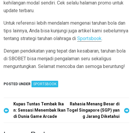
kehilangan modal sendiri. Cek selalu halaman promo untuk
update terbaru.
Untuk referensi lebih mendalam mengenai taruhan bola dan
tips lainnya, Anda bisa kunjungi juga artikel kami sebelumnya
tentang strategi taruhan olahraga di
Sportsbook
.
Dengan pendekatan yang tepat dan kesabaran, taruhan bola
di SBOBET bisa menjadi pengalaman seru sekaligus
menguntungkan. Selamat mencoba dan semoga beruntung!
POSTED UNDER
SPORTSBOOK
P
Kupas Tuntas Tembak Ika
Rahasia Menang Besar di
n: Sensasi Menembak Ikan
Togel Singapore (SGP) yan
o
di Dunia Game Arcade
g Jarang Diketahui
s
t