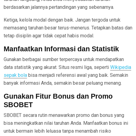
berdasarkan jalannya pertandingan yang sebenarnya.
Ketiga, kelola modal dengan baik. Jangan tergoda untuk
memasang taruhan besar terus-menerus. Tetapkan batas dan
tetap disiplin agar tidak cepat habis modal.
Manfaatkan Informasi dan Statistik
Gunakan berbagai sumber terpercaya untuk mendapatkan
data statistik yang akurat. Situs resmi liga, seperti
Wikipedia
sepak bola
bisa menjadi referensi awal yang baik. Semakin
banyak informasi Anda, semakin besar peluang menang.
Gunakan Fitur Bonus dan Promo
SBOBET
SBOBET secara rutin menawarkan promo dan bonus yang
bisa meningkatkan nilai taruhan Anda. Manfaatkan bonus ini
untuk bermain lebih leluasa tanpa menambah risiko