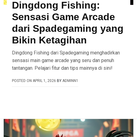
Dingdong Fishing:
Sensasi Game Arcade
dari Spadegaming yang
Bikin Ketagihan
Dingdong Fishing dari Spadegaming menghadirkan
sensasi main game arcade yang seru dan penuh
tantangan. Pelajari fitur dan tips mainnya di sini!
POSTED ON
APRIL 1, 2026
BY
ADMINN1