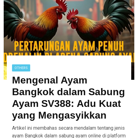
OTHERS
Mengenal Ayam
Bangkok dalam Sabung
Ayam SV388: Adu Kuat
yang Mengasyikkan
Artikel ini membahas secara mendalam tentang jenis
ayam Bangkok dalam sabung ayam online di platform