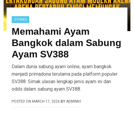
OTHERS
Memahami Ayam
Bangkok dalam Sabung
Ayam SV388
Dalam dunia sabung ayam online, ayam bangkok
menjadi primadona terutama pada platform populer
SV388. Simak ulasan lengkap jenis ayam ini dan
odds dalam sabung ayam SV388.
POSTED ON
MARCH 17, 2026
BY
ADMINN1