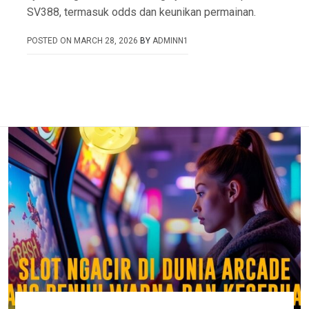
SV388, termasuk odds dan keunikan permainan.
POSTED ON
MARCH 28, 2026
BY
ADMINN1