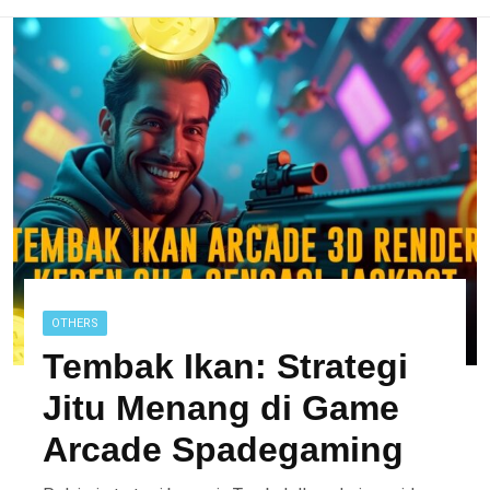
OTHERS
Tembak Ikan: Strategi
Jitu Menang di Game
Arcade Spadegaming