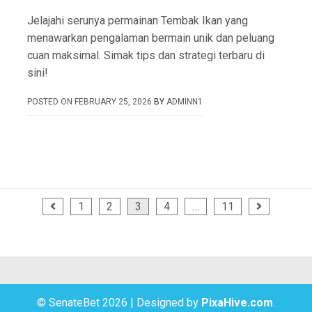
Jelajahi serunya permainan Tembak Ikan yang
menawarkan pengalaman bermain unik dan peluang
cuan maksimal. Simak tips dan strategi terbaru di
sini!
POSTED ON
FEBRUARY 25, 2026
BY
ADMINN1
Posts
1
2
3
4
…
11
pagination
© SenateBet 2026
|
Designed by
PixaHive.com
.