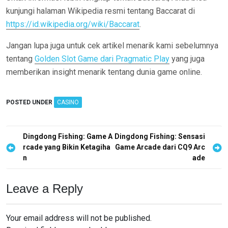
kunjungi halaman Wikipedia resmi tentang Baccarat di
https://id.wikipedia.org/wiki/Baccarat
.
Jangan lupa juga untuk cek artikel menarik kami sebelumnya
tentang
Golden Slot Game dari Pragmatic Play
yang juga
memberikan insight menarik tentang dunia game online.
POSTED UNDER
CASINO
P
Dingdong Fishing: Game A
Dingdong Fishing: Sensasi
rcade yang Bikin Ketagiha
Game Arcade dari CQ9 Arc
o
n
ade
s
t
Leave a Reply
n
a
Your email address will not be published.