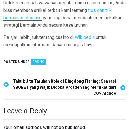
Untuk menambah wawasan seputar dunia casino online, Anda
bisa membaca artikel terkait kami tentang
tips dan trik
bermain slot online
yang juga bisa membantu meningkatkan
strategi bermain Anda secara keseluruhan.
Pelajari lebih jauh tentang casino di
Wikipedia
untuk
mendapatkan informasi dasar dan sejarahnya.
POSTED UNDER
CASINO
P
Taktik Jitu Taruhan Bola di
Dingdong Fishing: Sensasi
SBOBET yang Wajib Dicoba
Arcade yang Memikat dari
o
CQ9 Arcade
s
t
Leave a Reply
n
a
Your email address will not be published.