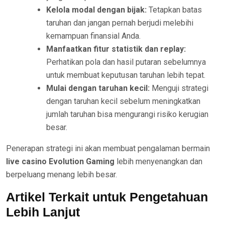
Kelola modal dengan bijak:
Tetapkan batas
taruhan dan jangan pernah berjudi melebihi
kemampuan finansial Anda.
Manfaatkan fitur statistik dan replay:
Perhatikan pola dan hasil putaran sebelumnya
untuk membuat keputusan taruhan lebih tepat.
Mulai dengan taruhan kecil:
Menguji strategi
dengan taruhan kecil sebelum meningkatkan
jumlah taruhan bisa mengurangi risiko kerugian
besar.
Penerapan strategi ini akan membuat pengalaman bermain
live casino Evolution Gaming
lebih menyenangkan dan
berpeluang menang lebih besar.
Artikel Terkait untuk Pengetahuan
Lebih Lanjut