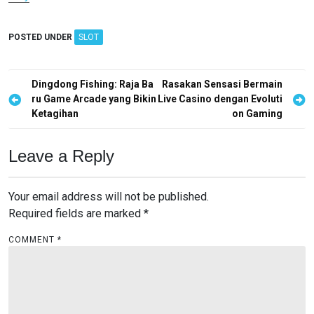
POSTED UNDER
SLOT
P
Dingdong Fishing: Raja Ba
Rasakan Sensasi Bermain
ru Game Arcade yang Bikin
Live Casino dengan Evoluti
o
Ketagihan
on Gaming
s
t
Leave a Reply
n
a
Your email address will not be published.
v
Required fields are marked
*
i
COMMENT
*
g
a
t