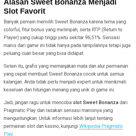
Alasan Sweet Bonanza Menjadi
Slot Favorit
Banyak pemain memilih Sweet Bonanza karena tema yang
colorful, fitur bonus yang melimpah, serta RTP (Return to
Player) yang cukup tinggi yaitu sekitar 96,51%. Sensasi
manis dari game ini tidak hanya pada tampilannya tetapi juga
peluang cuan besar yang bisa didapat.
Selain itu, grafis yang memanjakan mata dan alur permainan
yang cepat membuat Sweet Bonanza cocok untuk semua
kalangan. Anda tidak perlu menjadi expert untuk menikmati
keseruan dan hitungan menang yang unik di game ini.
Jadi, jangan ragu untuk mencoba
slot Sweet Bonanza
dari
Pragmatic Play dan rasakan sensasi manisnya yang
menguntungkan. Untuk informasi lebih lanjut tentang
permainan slot dan kasino, kunjungi
Wikipedia Pragmatic
Play
.