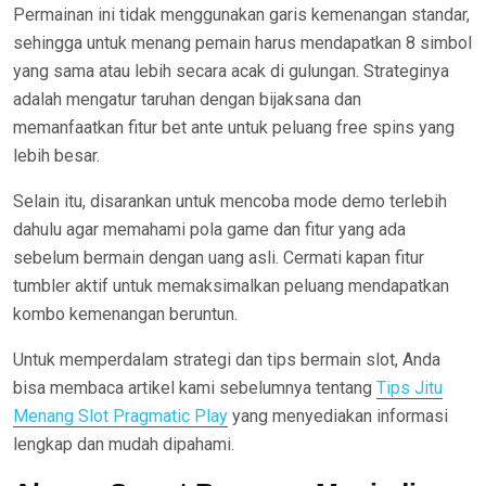
Permainan ini tidak menggunakan garis kemenangan standar,
sehingga untuk menang pemain harus mendapatkan 8 simbol
yang sama atau lebih secara acak di gulungan. Strateginya
adalah mengatur taruhan dengan bijaksana dan
memanfaatkan fitur bet ante untuk peluang free spins yang
lebih besar.
Selain itu, disarankan untuk mencoba mode demo terlebih
dahulu agar memahami pola game dan fitur yang ada
sebelum bermain dengan uang asli. Cermati kapan fitur
tumbler aktif untuk memaksimalkan peluang mendapatkan
kombo kemenangan beruntun.
Untuk memperdalam strategi dan tips bermain slot, Anda
bisa membaca artikel kami sebelumnya tentang
Tips Jitu
Menang Slot Pragmatic Play
yang menyediakan informasi
lengkap dan mudah dipahami.