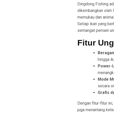
Dingdong Fishing ad
dikembangkan oleh S
memukau dan animas
Setiap ikan yang be
semangat pemain unt
Fitur Un
Beragam
hingga i
Power-U
menangkap
Mode Mul
secara on
Grafis d
Dengan fitur-fitur i
juga menantang kete