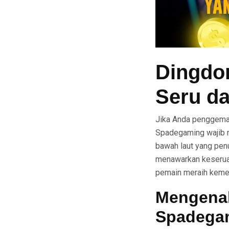
Dingdo
Seru d
Jika Anda penggemar
Spadegaming wajib 
bawah laut yang pen
menawarkan keseruan
pemain meraih keme
Mengenal
Spadega