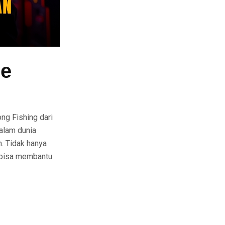
de
g Fishing dari
alam dunia
. Tidak hanya
g bisa membantu