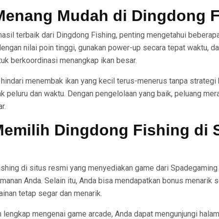
 Menang Mudah di Dingdong F
sil terbaik dari Dingdong Fishing, penting mengetahui beberapa 
engan nilai poin tinggi, gunakan power-up secara tepat waktu, d
tuk berkoordinasi menangkap ikan besar.
a hindari menembak ikan yang kecil terus-menerus tanpa strategi 
 peluru dan waktu. Dengan pengelolaan yang baik, peluang mera
r.
emilih Dingdong Fishing di 
shing di situs resmi yang menyediakan game dari Spadegaming
anan Anda. Selain itu, Anda bisa mendapatkan bonus menarik se
nan tetap segar dan menarik.
ih lengkap mengenai game arcade, Anda dapat mengunjungi hala