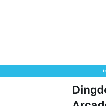
Skip
to
content
H
Dingd
Arcad