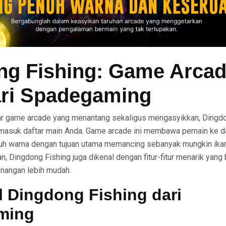
ng Fishing: Game Arca
ari Spadegaming
 game arcade yang menantang sekaligus mengasyikkan, Dingdon
masuk daftar main Anda. Game arcade ini membawa pemain ke d
uh warna dengan tujuan utama memancing sebanyak mungkin ikan
, Dingdong Fishing juga dikenal dengan fitur-fitur menarik yan
nangan lebih mudah.
 Dingdong Fishing dari
ming