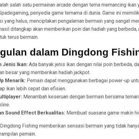
alah salah satu permainan arcade dengan tema memancing ikan 
padegaming, penyedia game ternama di dunia. Game ini memiliki
i yang halus, menciptakan pengalaman bermain yang sangat me
rhasil ditangkap akan memberikan poin dan hadiah yang berbeda
uk terus bermain.
ggulan dalam Dingdong Fishi
 Jenis Ikan:
Ada banyak jenis ikan dengan nilai poin berbeda, da
kan besar yang memberikan hadiah jackpot.
p Menarik:
Pemain dapat menggunakan berbagai power-up un
 ikan lebih cepat dan efisien.
tiplayer:
Menambah keseruan dengan bermain bersama teman a
line.
an Sound Effect Berkualitas:
Membuat suasana game makin hid
ni, Dingdong Fishing memberikan sensasi bermain yang tidak hany
rampilan pemain.